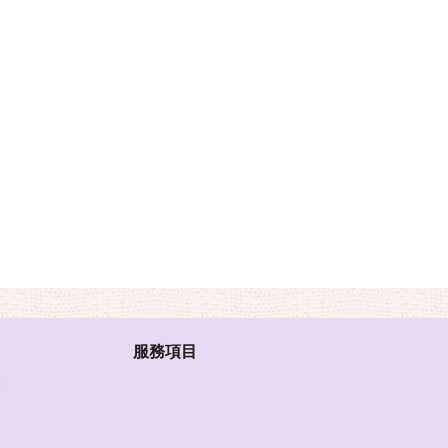
服務項目
表