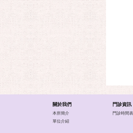
關於我們
門診資訊
本所簡介
門診時間
單位介紹